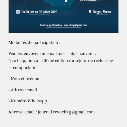
Modalités de participation :
Veuillez envoyer un email avec l'objet suivant :
"participation à la 5ème édition du séjour de recherche"
et comportant :
- Nom et prénom
- Adresse email
- Numéro Whatsapp
Adresse email :
journal.revuefreg@gmail.com