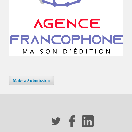
Make a Submission