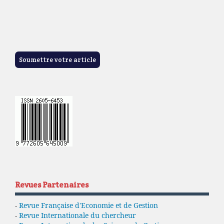
Soumettre votre article
Revues Partenaires
-
Revue Française d'Economie et de Gestion
-
Revue Internationale du chercheur