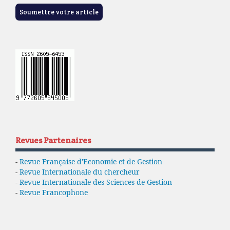
Soumettre votre article
Revues Partenaires
-
Revue Française d'Economie et de Gestion
-
Revue Internationale du chercheur
-
Revue Internationale des Sciences de Gestion
-
Revue Francophone