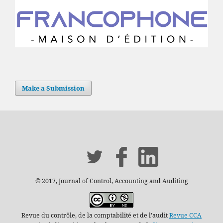
Make a Submission
© 2017, Journal of Control, Accounting and Auditing
Revue du contrôle, de la comptabilité et de l’audit
Revue CCA