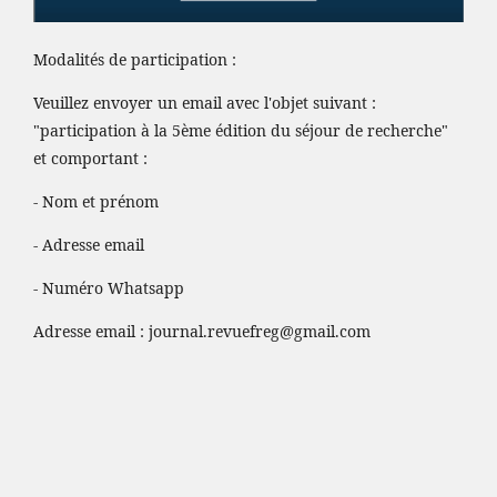
Modalités de participation :
Veuillez envoyer un email avec l'objet suivant :
"participation à la 5ème édition du séjour de recherche"
et comportant :
- Nom et prénom
- Adresse email
- Numéro Whatsapp
Adresse email :
journal.revuefreg@gmail.com