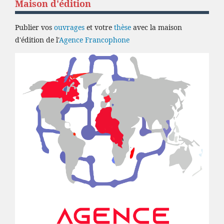
Maison d'édition
Publier vos
ouvrages
et votre
thèse
avec la maison
d'édition de l'
Agence Francophone