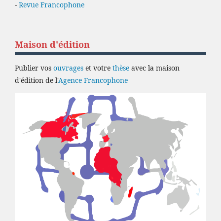
-
Revue Francophone
Maison d'édition
Publier vos
ouvrages
et votre
thèse
avec la maison
d'édition de l'
Agence Francophone