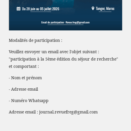
Modalités de participation :
Veuillez envoyer un email avec l'objet suivant :
"participation à la 5ème édition du séjour de recherche"
et comportant :
- Nom et prénom
- Adresse email
- Numéro Whatsapp
Adresse email :
journal.revuefreg@gmail.com