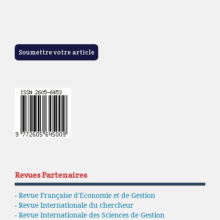
Soumettre votre article
Revues Partenaires
-
Revue Française d'Economie et de Gestion
-
Revue Internationale du chercheur
-
Revue Internationale des Sciences de Gestion