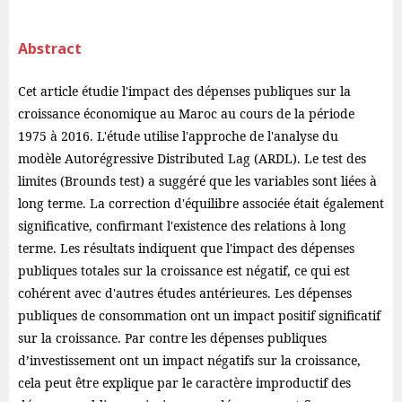
Abstract
Cet article étudie l'impact des dépenses publiques sur la
croissance économique au Maroc au cours de la période
1975 à 2016. L'étude utilise l'approche de l'analyse du
modèle Autorégressive Distributed Lag (ARDL). Le test des
limites (Brounds test) a suggéré que les variables sont liées à
long terme. La correction d'équilibre associée était également
significative, confirmant l'existence des relations à long
terme. Les résultats indiquent que l'impact des dépenses
publiques totales sur la croissance est négatif, ce qui est
cohérent avec d'autres études antérieures. Les dépenses
publiques de consommation ont un impact positif significatif
sur la croissance. Par contre les dépenses publiques
d’investissement ont un impact négatifs sur la croissance,
cela peut être explique par le caractère improductif des