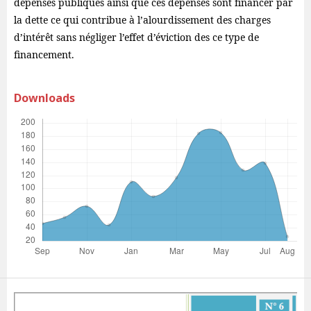
dépenses publiques ainsi que ces dépenses sont financer par
la dette ce qui contribue à l’alourdissement des charges
d’intérêt sans négliger l’effet d’éviction des ce type de
financement.
Downloads