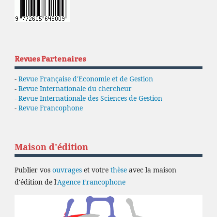
Revues Partenaires
-
Revue Française d'Economie et de Gestion
-
Revue Internationale du chercheur
-
Revue Internationale des Sciences de Gestion
-
Revue Francophone
Maison d'édition
Publier vos
ouvrages
et votre
thèse
avec la maison
d'édition de l'
Agence Francophone