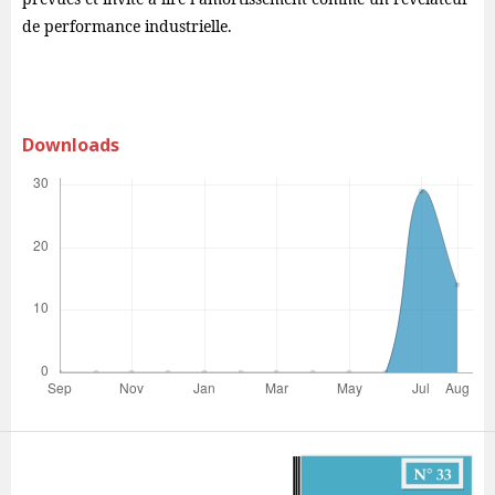
de performance industrielle.
Downloads