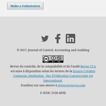
Make a Submission
© 2017, Journal of Control, Accounting and Auditing
Revue du contrôle, de la comptabilité et de l’audit
Revue CCA
est mise à disposition selon les termes de la
licence Creative
Commons Attribution - Pas d’Utilisation Commerciale 4.0
International
.
Fondé(e) sur une œuvre à
www.revuecca.com
E-ISSN: 2550-469X