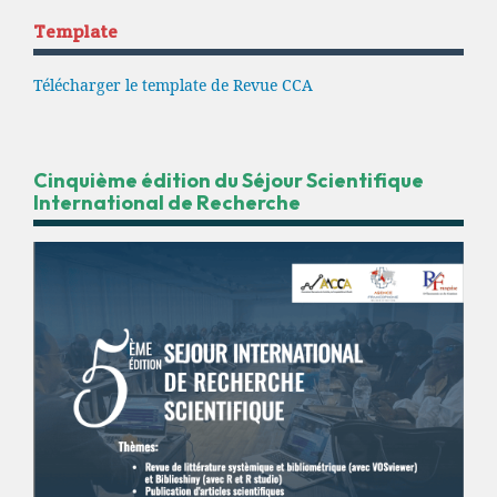
Template
Télécharger le template de Revue CCA
Cinquième édition du Séjour Scientifique
International de Recherche