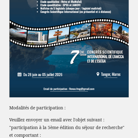
Modalités de participation :
Veuillez envoyer un email avec l'objet suivant :
"participation à la 5ème édition du séjour de recherche"
et comportant :