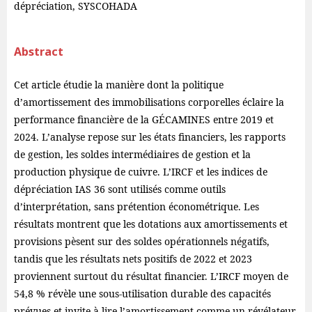
dépréciation, SYSCOHADA
Abstract
Cet article étudie la manière dont la politique
d’amortissement des immobilisations corporelles éclaire la
performance financière de la GÉCAMINES entre 2019 et
2024. L’analyse repose sur les états financiers, les rapports
de gestion, les soldes intermédiaires de gestion et la
production physique de cuivre. L’IRCF et les indices de
dépréciation IAS 36 sont utilisés comme outils
d’interprétation, sans prétention économétrique. Les
résultats montrent que les dotations aux amortissements et
provisions pèsent sur des soldes opérationnels négatifs,
tandis que les résultats nets positifs de 2022 et 2023
proviennent surtout du résultat financier. L’IRCF moyen de
54,8 % révèle une sous-utilisation durable des capacités
prévues et invite à lire l’amortissement comme un révélateur