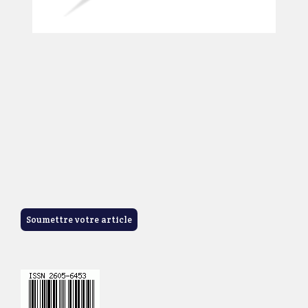
Soumettre votre article