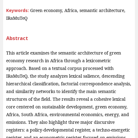
Keywords:
Green economy, Africa, semantic architecture,
IRaMuTeQ
Abstract
This article examines the semantic architecture of green
economy research in Africa through a lexicometric
approach. Based on a textual corpus processed with
IRaMuTeQ, the study analyzes lexical salience, descending
hierarchical classification, factorial correspondence analysis,
and similarity networks to identify the main semantic
structures of the field. The results reveal a cohesive lexical
core centered on sustainable development, green economy,
Africa, South Africa, environmental economics, energy, and
emissions. They also highlight three major discursive
registers: a policy-developmental register, a techno-energetic
register, and an econometric register focused on emissions