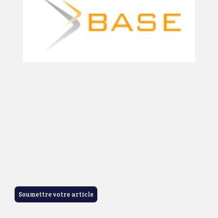
Soumettre votre article