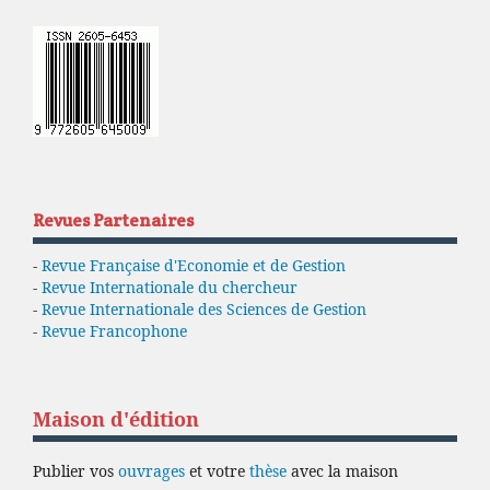
Revues Partenaires
-
Revue Française d'Economie et de Gestion
-
Revue Internationale du chercheur
-
Revue Internationale des Sciences de Gestion
-
Revue Francophone
Maison d'édition
Publier vos
ouvrages
et votre
thèse
avec la maison