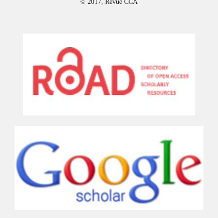
© 2017, Revue CCA