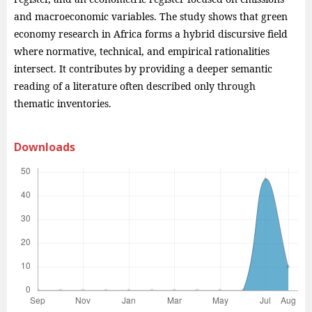
and macroeconomic variables. The study shows that green
economy research in Africa forms a hybrid discursive field
where normative, technical, and empirical rationalities
intersect. It contributes by providing a deeper semantic
reading of a literature often described only through
thematic inventories.
Downloads