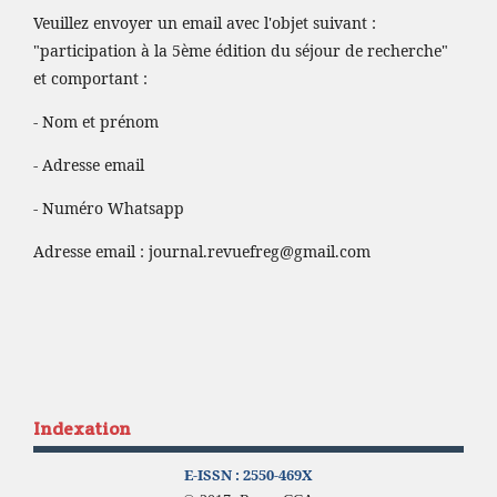
Veuillez envoyer un email avec l'objet suivant :
"participation à la 5ème édition du séjour de recherche"
et comportant :
- Nom et prénom
- Adresse email
- Numéro Whatsapp
Adresse email :
journal.revuefreg@gmail.com
Indexation
E-ISSN :
2550-469X