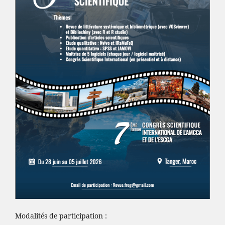
Modalités de participation :