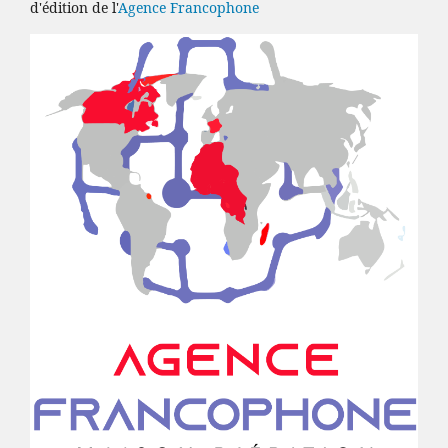
d'édition de l'
Agence Francophone