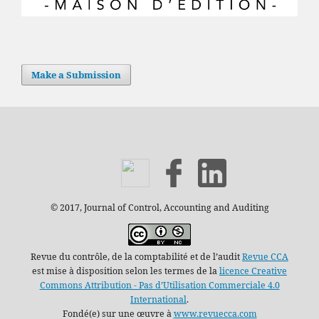
Make a Submission
© 2017, Journal of Control, Accounting and Auditing
Revue du contrôle, de la comptabilité et de l’audit
Revue CCA
est mise à disposition selon les termes de la
licence Creative
Commons Attribution - Pas d’Utilisation Commerciale 4.0
International
.
Fondé(e) sur une œuvre à
www.revuecca.com