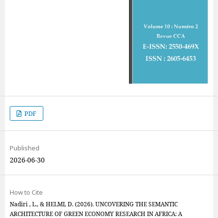
PDF
Published
2026-06-30
How to Cite
Nadiri , L., & HELMI, D. (2026). UNCOVERING THE SEMANTIC
ARCHITECTURE OF GREEN ECONOMY RESEARCH IN AFRICA: A