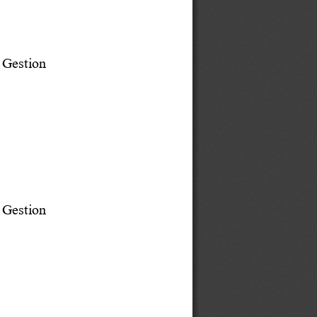
 Gestion
 Gestion