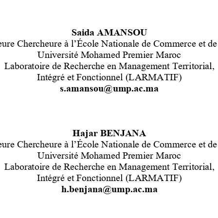
Saida AMANSOU
eure Chercheure à 
l’École Nationale de Commerce et de
Université Mohamed Premier Maroc
Laboratoire de Recherche en Management Territorial, 
Intégré et Fonctionnel (LARMATIF)
s.amansou@ump.ac.ma
Hajar BENJANA
eure Chercheure à l’École Nationale de 
Commerce et de
Université Mohamed Premier Maroc
Laboratoire de Recherche en Management Territorial, 
Intégré et Fonctionnel (LARMATIF)
h.benjana@ump.ac.ma