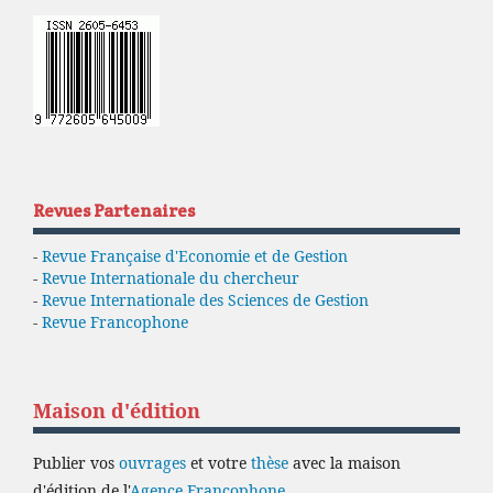
Revues Partenaires
-
Revue Française d'Economie et de Gestion
-
Revue Internationale du chercheur
-
Revue Internationale des Sciences de Gestion
-
Revue Francophone
Maison d'édition
Publier vos
ouvrages
et votre
thèse
avec la maison
d'édition de l'
Agence Francophone