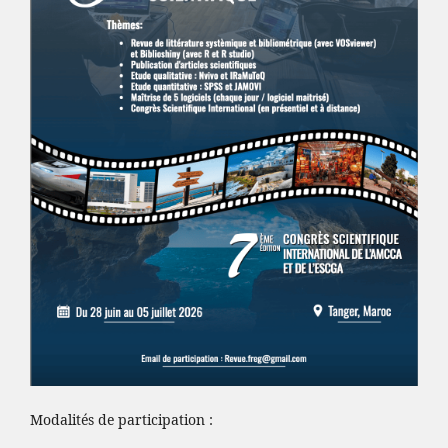
Modalités de participation :