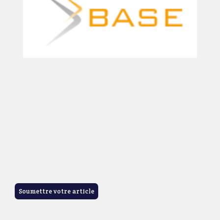
Soumettre votre article