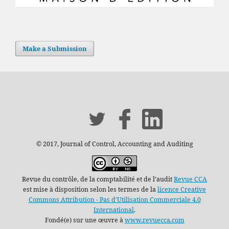
Make a Submission
© 2017, Journal of Control, Accounting and Auditing
Revue du contrôle, de la comptabilité et de l’audit
Revue CCA
est mise à disposition selon les termes de la
licence Creative
Commons Attribution - Pas d’Utilisation Commerciale 4.0
International
.
Fondé(e) sur une œuvre à
www.revuecca.com