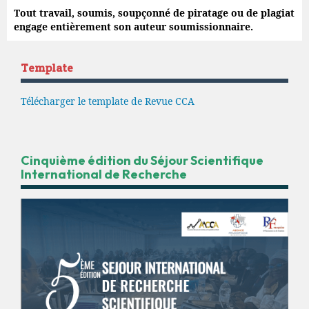
Tout travail, soumis, soupçonné de piratage ou de plagiat
engage entièrement son auteur soumissionnaire.
Template
Télécharger le template de Revue CCA
Cinquième édition du Séjour Scientifique
International de Recherche