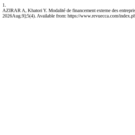
1.
AZIRAR A, Khatori Y. Modalité de financement externe des entrepris
2026Aug.9];5(4). Available from: https://www.revuecca.com/index.p