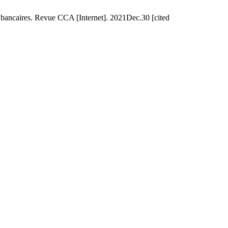
ts bancaires. Revue CCA [Internet]. 2021Dec.30 [cited