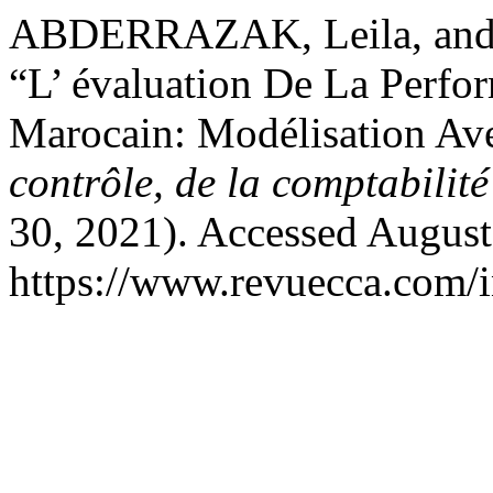
ABDERRAZAK, Leila, a
“L’ évaluation De La Perfo
Marocain: Modélisation
contrôle, de la comptabilité
30, 2021). Accessed August
https://www.revuecca.com/i