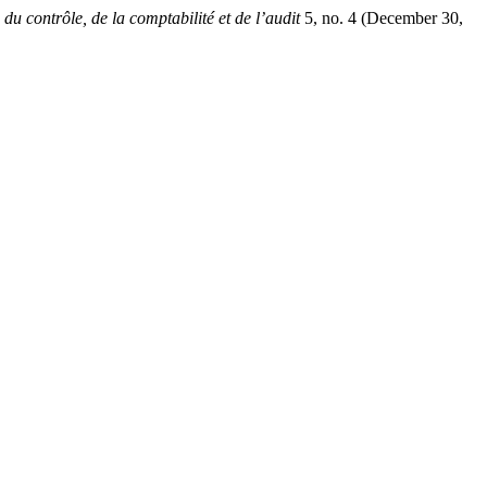
du contrôle, de la comptabilité et de l’audit
5, no. 4 (December 30,