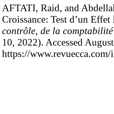
AFTATI, Raid, and Abdella
Croissance: Test d’un Effet
contrôle, de la comptabilité
10, 2022). Accessed August
https://www.revuecca.com/i