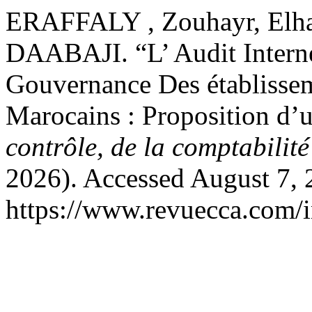
ERAFFALY , Zouhayr, Elh
DAABAJI. “L’ Audit Inter
Gouvernance Des établissem
Marocains : Proposition d’
contrôle, de la comptabilité
2026). Accessed August 7, 
https://www.revuecca.com/i