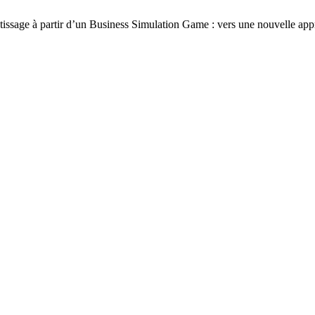
sage à partir d’un Business Simulation Game : vers une nouvelle app