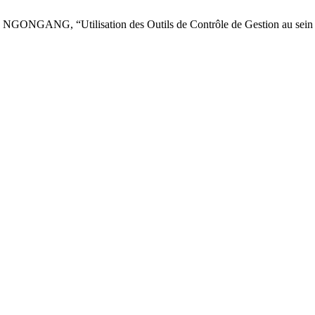
, “Utilisation des Outils de Contrôle de Gestion au sein des P