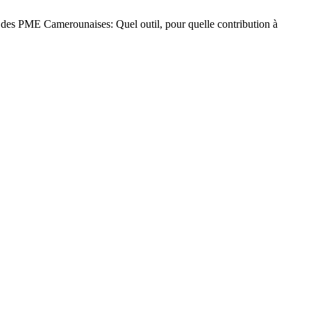
ME Camerounaises: Quel outil, pour quelle contribution à