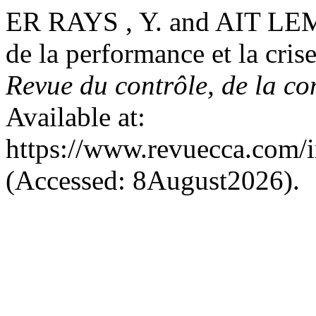
ER RAYS , Y. and AIT LE
de la performance et la crise
Revue du contrôle, de la co
Available at:
https://www.revuecca.com/
(Accessed: 8August2026).