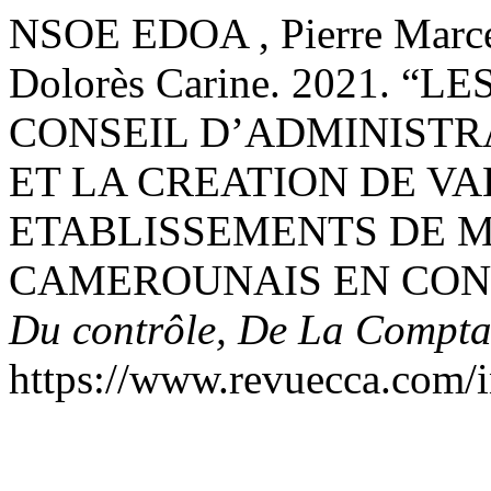
NSOE EDOA , Pierre Mar
Dolorès Carine. 2021.
CONSEIL D’ADMINISTR
ET LA CREATION DE V
ETABLISSEMENTS DE 
CAMEROUNAIS EN CONT
Du contrôle, De La Comptab
https://www.revuecca.com/i