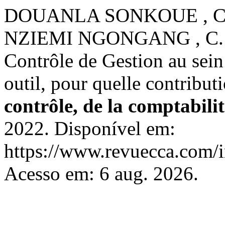
DOUANLA SONKOUE , C.; 
NZIEMI NGONGANG , C. Uti
Contrôle de Gestion au se
outil, pour quelle contributio
contrôle, de la comptabilit
2022. Disponível em:
https://www.revuecca.com/i
Acesso em: 6 aug. 2026.