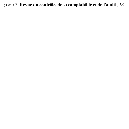
agascar ?.
Revue du contrôle, de la comptabilité et de l’audit
,
[S.