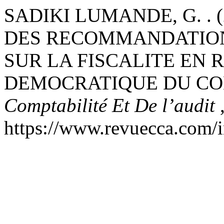
SADIKI LUMANDE, G. . 
DES RECOMMANDATION
SUR LA FISCALITE EN 
DEMOCRATIQUE DU C
Comptabilité Et De l’audit
https://www.revuecca.com/