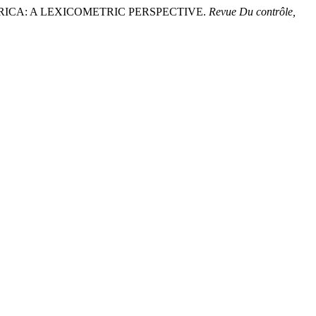
FRICA: A LEXICOMETRIC PERSPECTIVE.
Revue Du contrôle,