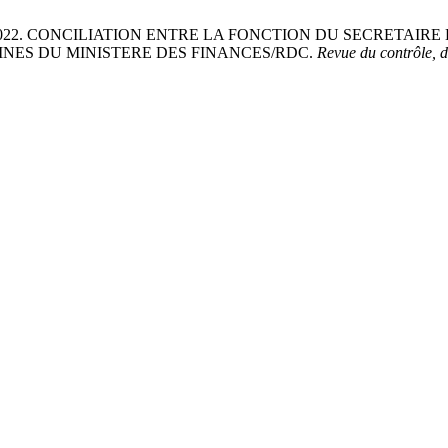
 2022. CONCILIATION ENTRE LA FONCTION DU SECRETAIR
NES DU MINISTERE DES FINANCES/RDC.
Revue du contrôle, d