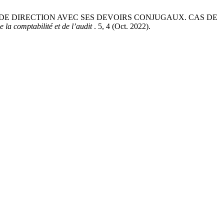
E DE DIRECTION AVEC SES DEVOIRS CONJUGAUX. CAS DE
e la comptabilité et de l’audit
. 5, 4 (Oct. 2022).