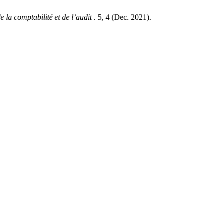
e la comptabilité et de l’audit
. 5, 4 (Dec. 2021).