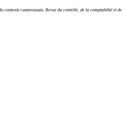
s du contexte camerounais.
Revue du contrôle, de la comptabilité et de