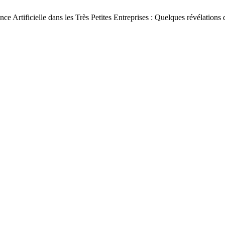
e Artificielle dans les Très Petites Entreprises : Quelques révélation